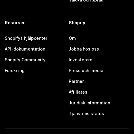
Resurser
Shopify
Shopifys hjälpcenter
Om
API-dokumentation
Jobba hos oss
Shopify Community
Investerare
Forskning
Press och media
Partner
Affiliates
Juridisk information
Tjänstens status