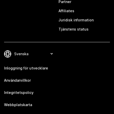
Partner
Affiliates
Juridisk information
Tjänstens status
Inloggning för utvecklare
Användarvillkor
Integritetspolicy
Webbplatskarta