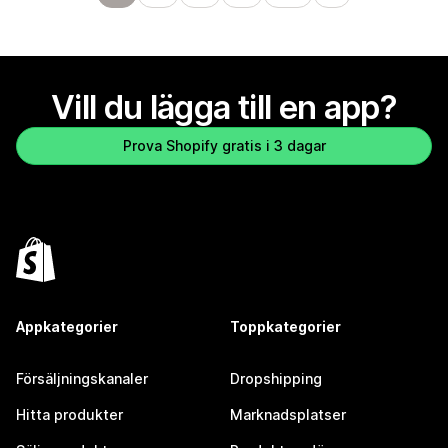
Vill du lägga till en app?
Prova Shopify gratis i 3 dagar
Appkategorier
Toppkategorier
Försäljningskanaler
Dropshipping
Hitta produkter
Marknadsplatser