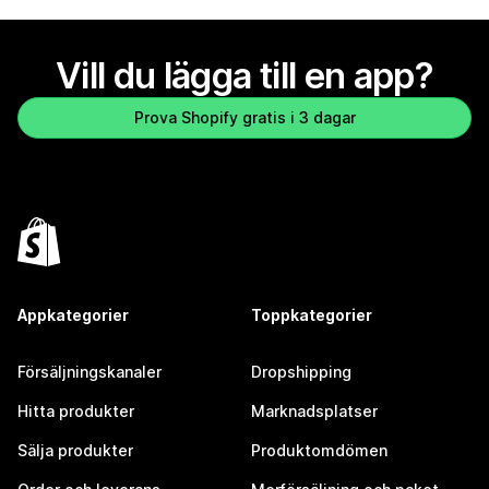
Vill du lägga till en app?
Prova Shopify gratis i 3 dagar
Appkategorier
Toppkategorier
Försäljningskanaler
Dropshipping
Hitta produkter
Marknadsplatser
Sälja produkter
Produktomdömen