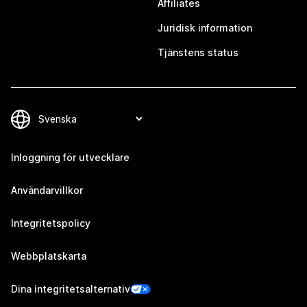
Affiliates
Juridisk information
Tjänstens status
Inloggning för utvecklare
Användarvillkor
Integritetspolicy
Webbplatskarta
Dina integritetsalternativ