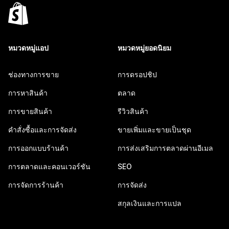
หมวดหมู่แอป
หมวดหมู่ยอดนิยม
ช่องทางการขาย
การดรอปชิป
การหาสินค้า
ตลาด
การขายสินค้า
รีวิวสินค้า
คำสั่งซื้อและการจัดส่ง
ขายเพิ่มและขายเป็นชุด
การออกแบบร้านค้า
การส่งเสริมการตลาดผ่านอีเมล
การตลาดและคอนเวอร์ชัน
SEO
การจัดการร้านค้า
การจัดส่ง
สกุลเงินและการแปล