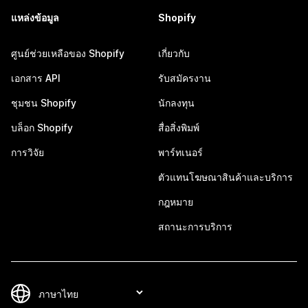
แหล่งข้อมูล
Shopify
ศูนย์ช่วยเหลือของ Shopify
เกี่ยวกับ
เอกสาร API
รับสมัครงาน
ชุมชน Shopify
นักลงทุน
บล็อก Shopify
สื่อสิ่งพิมพ์
การวิจัย
พาร์ทเนอร์
ตัวแทนโฆษณาสินค้าและบริการ
กฎหมาย
สถานะการบริการ