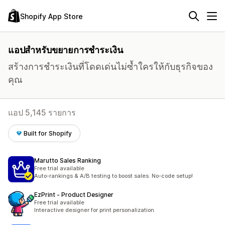
Shopify App Store
แอปสำหรับขยายการชำระเงิน
สร้างการชำระเงินที่โดดเด่นไม่ซ้ำใครให้กับธุรกิจของ
คุณ
แอป 5,145 รายการ
Built for Shopify
Marutto Sales Ranking
Free trial available
Auto-rankings & A/B testing to boost sales. No-code setup!
EzPrint ‑ Product Designer
Free trial available
Interactive designer for print personalization