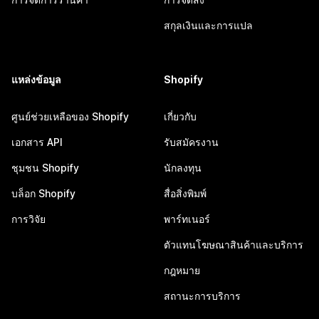
สกุลเงินและการแปล
แหล่งข้อมูล
Shopify
ศูนย์ช่วยเหลือของ Shopify
เกี่ยวกับ
เอกสาร API
รับสมัครงาน
ชุมชน Shopify
นักลงทุน
บล็อก Shopify
สื่อสิ่งพิมพ์
การวิจัย
พาร์ทเนอร์
ตัวแทนโฆษณาสินค้าและบริการ
กฎหมาย
สถานะการบริการ