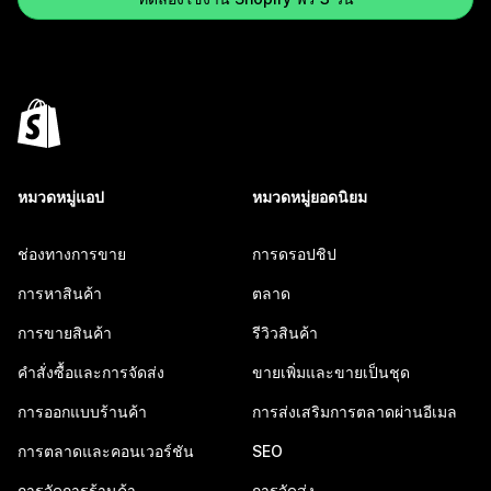
หมวดหมู่แอป
หมวดหมู่ยอดนิยม
ช่องทางการขาย
การดรอปชิป
การหาสินค้า
ตลาด
การขายสินค้า
รีวิวสินค้า
คำสั่งซื้อและการจัดส่ง
ขายเพิ่มและขายเป็นชุด
การออกแบบร้านค้า
การส่งเสริมการตลาดผ่านอีเมล
การตลาดและคอนเวอร์ชัน
SEO
การจัดการร้านค้า
การจัดส่ง