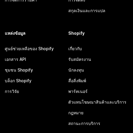
สกุลเงินและการแปล
แหล่งข้อมูล
Shopify
ศูนย์ช่วยเหลือของ Shopify
เกี่ยวกับ
เอกสาร API
รับสมัครงาน
ชุมชน Shopify
นักลงทุน
บล็อก Shopify
สื่อสิ่งพิมพ์
การวิจัย
พาร์ทเนอร์
ตัวแทนโฆษณาสินค้าและบริการ
กฎหมาย
สถานะการบริการ