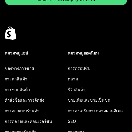
หมวดหมู่แอป
หมวดหมู่ยอดนิยม
ช่องทางการขาย
การดรอปชิป
การหาสินค้า
ตลาด
การขายสินค้า
รีวิวสินค้า
คำสั่งซื้อและการจัดส่ง
ขายเพิ่มและขายเป็นชุด
การออกแบบร้านค้า
การส่งเสริมการตลาดผ่านอีเมล
การตลาดและคอนเวอร์ชัน
SEO
การจัดการร้านค้า
การจัดส่ง