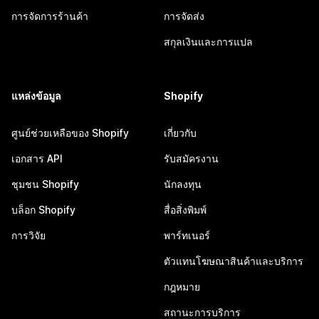
การจัดการร้านค้า
การจัดส่ง
สกุลเงินและการแปล
แหล่งข้อมูล
Shopify
ศูนย์ช่วยเหลือของ Shopify
เกี่ยวกับ
เอกสาร API
รับสมัครงาน
ชุมชน Shopify
นักลงทุน
บล็อก Shopify
สื่อสิ่งพิมพ์
การวิจัย
พาร์ทเนอร์
ตัวแทนโฆษณาสินค้าและบริการ
กฎหมาย
สถานะการบริการ