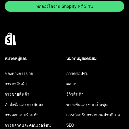
ทดลองใช้งาน Shopify ฟรี 3 วัน
หมวดหมู่แอป
หมวดหมู่ยอดนิยม
ช่องทางการขาย
การดรอปชิป
การหาสินค้า
ตลาด
การขายสินค้า
รีวิวสินค้า
คำสั่งซื้อและการจัดส่ง
ขายเพิ่มและขายเป็นชุด
การออกแบบร้านค้า
การส่งเสริมการตลาดผ่านอีเมล
การตลาดและคอนเวอร์ชัน
SEO