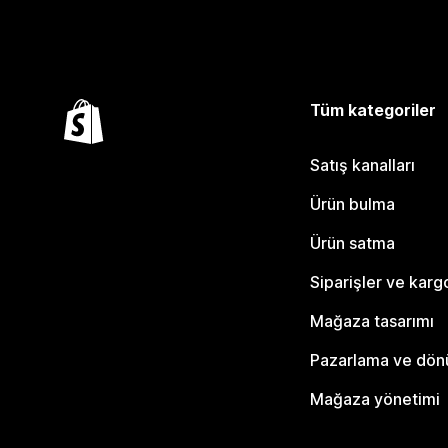
Tüm kategoriler
Satış kanalları
Ürün bulma
Ürün satma
Siparişler ve karg
Mağaza tasarımı
Pazarlama ve dö
Mağaza yönetimi