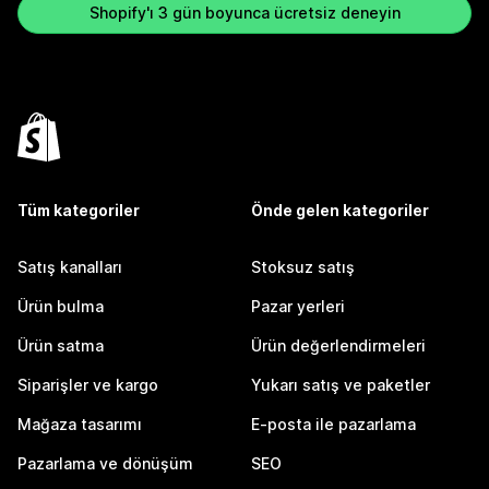
Shopify'ı 3 gün boyunca ücretsiz deneyin
Tüm kategoriler
Önde gelen kategoriler
Satış kanalları
Stoksuz satış
Ürün bulma
Pazar yerleri
Ürün satma
Ürün değerlendirmeleri
Siparişler ve kargo
Yukarı satış ve paketler
Mağaza tasarımı
E-posta ile pazarlama
Pazarlama ve dönüşüm
SEO