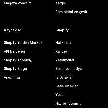
Mağaza yönetimi
Kargo
Para birimi ve çeviri
Kaynaklar
Shopify
Shopify Yardım Merkezi
Hakkında
API belgeleri
Kariyer
Shopify Topluluğu
Yatırımcılar
Shopify Blogu
Basın ve medya
Araştırma
İş Ortakları
Satış ortakları
Yasal
Hizmet durumu