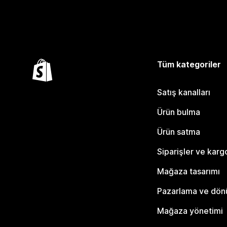
Tüm kategoriler
Satış kanalları
Ürün bulma
Ürün satma
Siparişler ve karg
Mağaza tasarımı
Pazarlama ve dö
Mağaza yönetimi