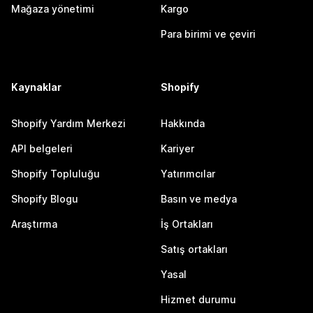
Mağaza yönetimi
Kargo
Para birimi ve çeviri
Kaynaklar
Shopify
Shopify Yardım Merkezi
Hakkında
API belgeleri
Kariyer
Shopify Topluluğu
Yatırımcılar
Shopify Blogu
Basın ve medya
Araştırma
İş Ortakları
Satış ortakları
Yasal
Hizmet durumu