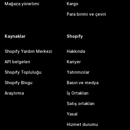
Mağaza yönetimi
Kargo
Para birimi ve çeviri
Kaynaklar
Shopify
Shopify Yardım Merkezi
Hakkında
API belgeleri
Kariyer
Shopify Topluluğu
Yatırımcılar
Shopify Blogu
Basın ve medya
Araştırma
İş Ortakları
Satış ortakları
Yasal
Hizmet durumu