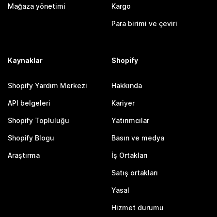
Mağaza yönetimi
Kargo
Para birimi ve çeviri
Kaynaklar
Shopify
Shopify Yardım Merkezi
Hakkında
API belgeleri
Kariyer
Shopify Topluluğu
Yatırımcılar
Shopify Blogu
Basın ve medya
Araştırma
İş Ortakları
Satış ortakları
Yasal
Hizmet durumu