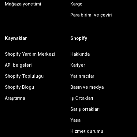
Mağaza yönetimi
Kargo
Para birimi ve çeviri
Kaynaklar
Shopify
Shopify Yardım Merkezi
Hakkında
API belgeleri
Kariyer
Shopify Topluluğu
Yatırımcılar
Shopify Blogu
Basın ve medya
Araştırma
İş Ortakları
Satış ortakları
Yasal
Hizmet durumu