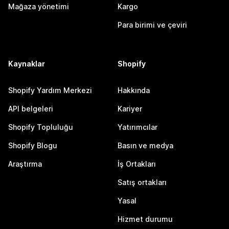
Mağaza yönetimi
Kargo
Para birimi ve çeviri
Kaynaklar
Shopify
Shopify Yardım Merkezi
Hakkında
API belgeleri
Kariyer
Shopify Topluluğu
Yatırımcılar
Shopify Blogu
Basın ve medya
Araştırma
İş Ortakları
Satış ortakları
Yasal
Hizmet durumu