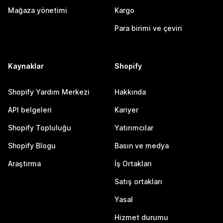
Mağaza yönetimi
Kargo
Para birimi ve çeviri
Kaynaklar
Shopify
Shopify Yardım Merkezi
Hakkında
API belgeleri
Kariyer
Shopify Topluluğu
Yatırımcılar
Shopify Blogu
Basın ve medya
Araştırma
İş Ortakları
Satış ortakları
Yasal
Hizmet durumu