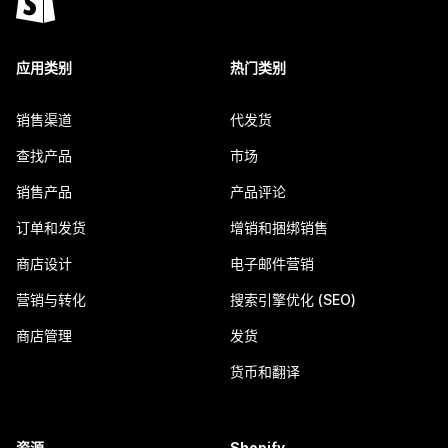
应用类别
热门类别
销售渠道
代发货
查找产品
市场
销售产品
产品评论
订单和发货
增销和捆绑销售
商店设计
电子邮件营销
营销与转化
搜索引擎优化 (SEO)
商店管理
发货
货币和翻译
资源
Shopify