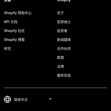
Shopify 帮助中心
关于
API 文档
招贤纳士
Shopify 社区
投资者
Shopify 博客
新闻媒体
研究
合作伙伴
联盟
法律
服务状态