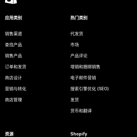
应用类别
热门类别
销售渠道
代发货
查找产品
市场
销售产品
产品评论
订单和发货
增销和捆绑销售
商店设计
电子邮件营销
营销与转化
搜索引擎优化 (SEO)
商店管理
发货
货币和翻译
资源
Shopify