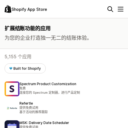
Shopify App Store
扩展结账功能的应用
为您的企业打造独一无二的结账体验。
5,155 个应用
Built for Shopify
Spectrum Product Customization
免费
连接您的 Spectrum 定制器，进行产品定制
Refertle
提供免费试用
基于活动的推荐跟踪
MSK: Delivery Date Scheduler
提供免费试用