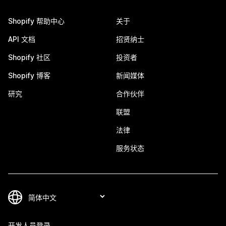
Shopify 帮助中心
关于
API 文档
招贤纳士
Shopify 社区
投资者
Shopify 博客
新闻媒体
研究
合作伙伴
联盟
法律
服务状态
开发人员登录