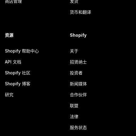
商店管理
发货
货币和翻译
资源
Shopify
Shopify 帮助中心
关于
API 文档
招贤纳士
Shopify 社区
投资者
Shopify 博客
新闻媒体
研究
合作伙伴
联盟
法律
服务状态