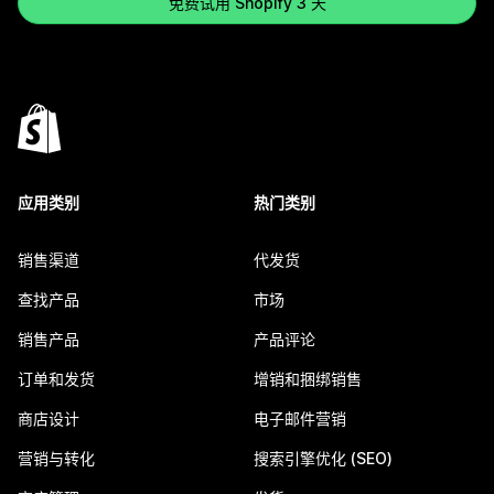
免费试用 Shopify 3 天
应用类别
热门类别
销售渠道
代发货
查找产品
市场
销售产品
产品评论
订单和发货
增销和捆绑销售
商店设计
电子邮件营销
营销与转化
搜索引擎优化 (SEO)