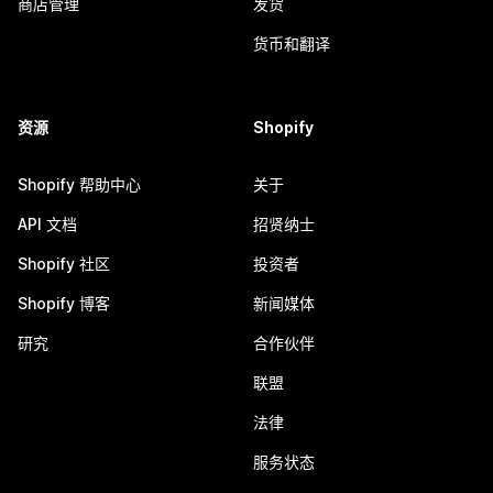
商店管理
发货
货币和翻译
资源
Shopify
Shopify 帮助中心
关于
API 文档
招贤纳士
Shopify 社区
投资者
Shopify 博客
新闻媒体
研究
合作伙伴
联盟
法律
服务状态