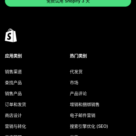
免费试用 Shopify 3 天
应用类别
热门类别
销售渠道
代发货
查找产品
市场
销售产品
产品评论
订单和发货
增销和捆绑销售
商店设计
电子邮件营销
营销与转化
搜索引擎优化 (SEO)