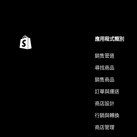
應用程式類別
銷售管道
尋找商品
銷售商品
訂單與運送
商店設計
行銷與轉換
商店管理