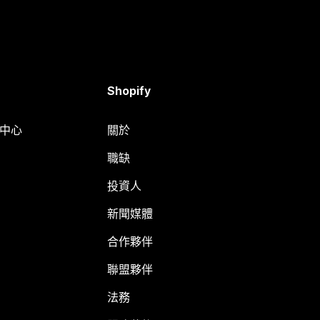
Shopify
明中心
關於
職缺
投資人
新聞媒體
合作夥伴
聯盟夥伴
法務