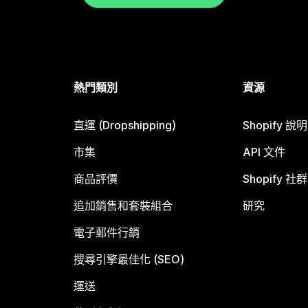
熱門類別
資源
直運 (Dropshipping)
Shopify 說
市集
API 文件
商品評價
Shopify 社群
追加銷售和套裝組合
研究
電子郵件行銷
搜尋引擎最佳化 (SEO)
運送