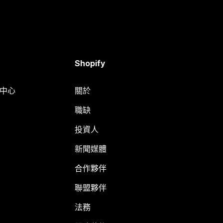
Shopify
明中心
關於
職缺
投資人
新聞媒體
合作夥伴
聯盟夥伴
法務