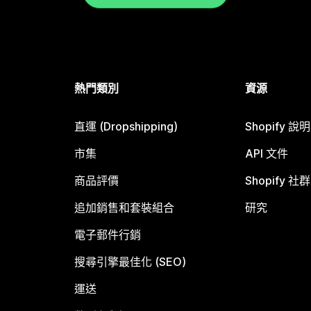
熱門類別
資源
直運 (Dropshipping)
Shopify 說
市集
API 文件
商品評價
Shopify 社群
追加銷售和套裝組合
研究
電子郵件行銷
搜尋引擎最佳化 (SEO)
運送