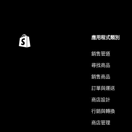
應用程式類別
銷售管道
尋找商品
銷售商品
訂單與運送
商店設計
行銷與轉換
商店管理