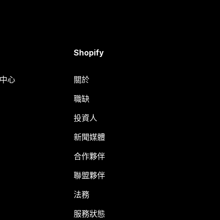
Shopify
明中心
關於
職缺
投資人
新聞媒體
合作夥伴
聯盟夥伴
法務
服務狀態