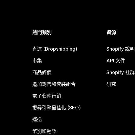
熱門類別
資源
直運 (Dropshipping)
Shopify 說
市集
API 文件
商品評價
Shopify 社群
追加銷售和套裝組合
研究
電子郵件行銷
搜尋引擎最佳化 (SEO)
運送
幣別和翻譯