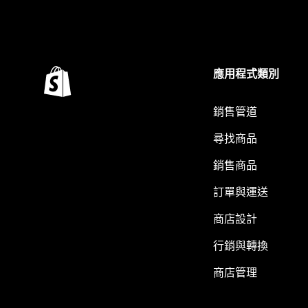
應用程式類別
銷售管道
尋找商品
銷售商品
訂單與運送
商店設計
行銷與轉換
商店管理