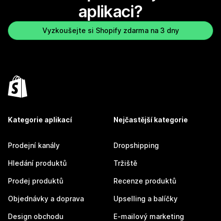
aplikaci?
Vyzkoušejte si Shopify zdarma na 3 dny
Kategorie aplikací
Nejčastější kategorie
Prodejní kanály
Dropshipping
Hledání produktů
Tržiště
Prodej produktů
Recenze produktů
Objednávky a doprava
Upselling a balíčky
Design obchodu
E-mailový marketing