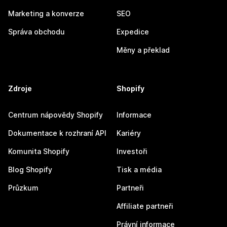
Marketing a konverze
SEO
Správa obchodu
Expedice
Měny a překlad
Zdroje
Shopify
Centrum nápovědy Shopify
Informace
Dokumentace k rozhraní API
Kariéry
Komunita Shopify
Investoři
Blog Shopify
Tisk a média
Průzkum
Partneři
Affiliate partneři
Právní informace