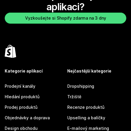
aplikaci?
Vyzkoušejte si Shopify zdarma na 3 dny
Kategorie aplikací
Nejčastější kategorie
Prodejní kanály
Dropshipping
Hledání produktů
Tržiště
Prodej produktů
Recenze produktů
Objednávky a doprava
Upselling a balíčky
Design obchodu
E-mailový marketing