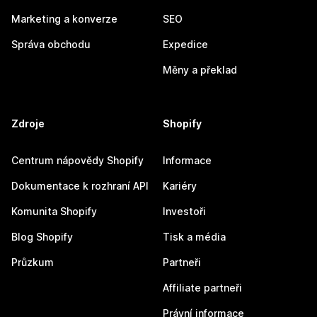
Marketing a konverze
SEO
Správa obchodu
Expedice
Měny a překlad
Zdroje
Shopify
Centrum nápovědy Shopify
Informace
Dokumentace k rozhraní API
Kariéry
Komunita Shopify
Investoři
Blog Shopify
Tisk a média
Průzkum
Partneři
Affiliate partneři
Právní informace