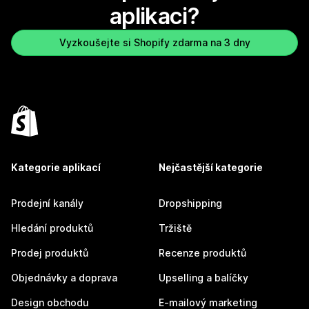
aplikaci?
Vyzkoušejte si Shopify zdarma na 3 dny
Kategorie aplikací
Nejčastější kategorie
Prodejní kanály
Dropshipping
Hledání produktů
Tržiště
Prodej produktů
Recenze produktů
Objednávky a doprava
Upselling a balíčky
Design obchodu
E-mailový marketing