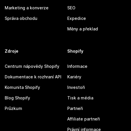
Marketing a konverze
SEO
Správa obchodu
Expedice
Měny a překlad
Zdroje
Shopify
Centrum nápovědy Shopify
Informace
Dokumentace k rozhraní API
Kariéry
Komunita Shopify
Investoři
Blog Shopify
Tisk a média
Průzkum
Partneři
Affiliate partneři
Právní informace