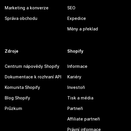
Marketing a konverze
SEO
Správa obchodu
Expedice
Měny a překlad
Zdroje
Shopify
Centrum nápovědy Shopify
Informace
Dokumentace k rozhraní API
Kariéry
Komunita Shopify
Investoři
Blog Shopify
Tisk a média
Průzkum
Partneři
Affiliate partneři
Právní informace