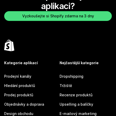
aplikaci?
Vyzkoušejte si Shopify zdarma na 3 dny
Kategorie aplikací
Nejčastější kategorie
Prodejní kanály
Dropshipping
Hledání produktů
Tržiště
Prodej produktů
Recenze produktů
Objednávky a doprava
Upselling a balíčky
Design obchodu
E-mailový marketing