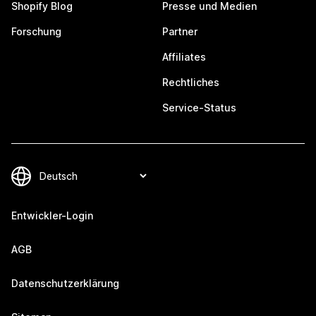
Shopify Blog
Presse und Medien
Forschung
Partner
Affiliates
Rechtliches
Service-Status
Entwickler-Login
AGB
Datenschutzerklärung