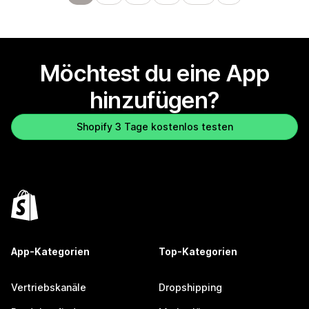
Möchtest du eine App
hinzufügen?
Shopify 3 Tage kostenlos testen
App-Kategorien
Top-Kategorien
Vertriebskanäle
Dropshipping