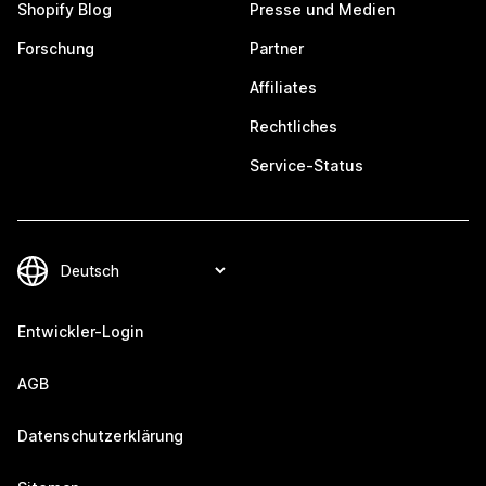
Shopify Blog
Presse und Medien
Forschung
Partner
Affiliates
Rechtliches
Service-Status
Entwickler-Login
AGB
Datenschutzerklärung