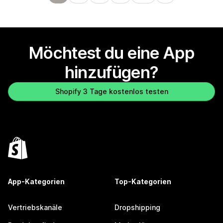
Möchtest du eine App
hinzufügen?
Shopify 3 Tage kostenlos testen
App-Kategorien
Top-Kategorien
Vertriebskanäle
Dropshipping