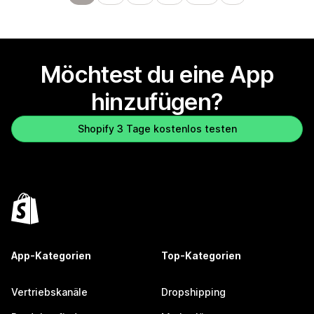
Möchtest du eine App
hinzufügen?
Shopify 3 Tage kostenlos testen
App-Kategorien
Top-Kategorien
Vertriebskanäle
Dropshipping