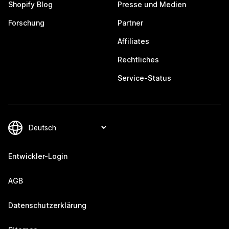
Shopify Blog
Presse und Medien
Forschung
Partner
Affiliates
Rechtliches
Service-Status
Entwickler-Login
AGB
Datenschutzerklärung