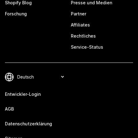
Shopify Blog
Presse und Medien
Forschung
Partner
Affiliates
Rechtliches
Service-Status
Entwickler-Login
AGB
Datenschutzerklärung