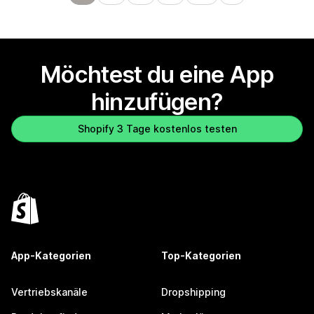
Möchtest du eine App
hinzufügen?
Shopify 3 Tage kostenlos testen
App-Kategorien
Top-Kategorien
Vertriebskanäle
Dropshipping