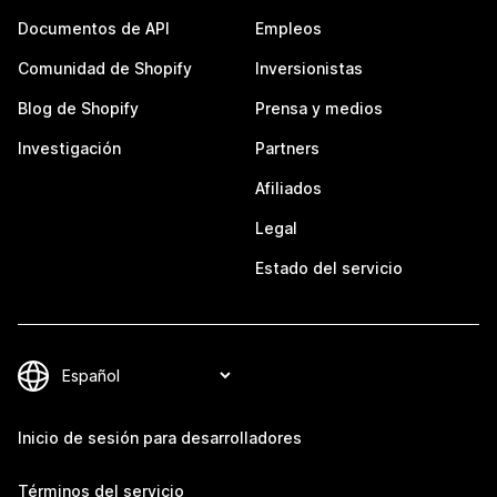
Documentos de API
Empleos
Comunidad de Shopify
Inversionistas
Blog de Shopify
Prensa y medios
Investigación
Partners
Afiliados
Legal
Estado del servicio
Inicio de sesión para desarrolladores
Términos del servicio