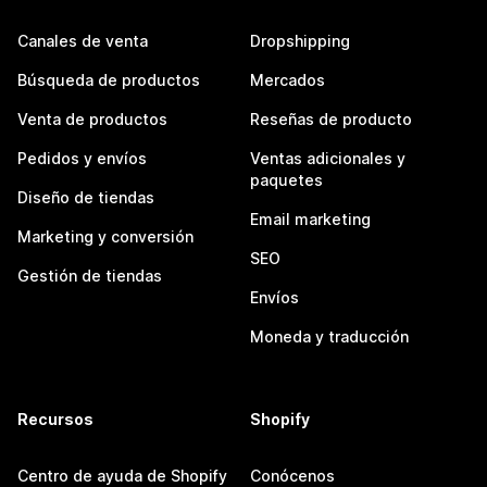
Canales de venta
Dropshipping
Búsqueda de productos
Mercados
Venta de productos
Reseñas de producto
Pedidos y envíos
Ventas adicionales y
paquetes
Diseño de tiendas
Email marketing
Marketing y conversión
SEO
Gestión de tiendas
Envíos
Moneda y traducción
Recursos
Shopify
Centro de ayuda de Shopify
Conócenos