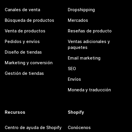
Canales de venta
Dropshipping
Búsqueda de productos
Mercados
Venta de productos
Reseñas de producto
Pedidos y envíos
Ventas adicionales y
paquetes
Diseño de tiendas
Email marketing
Marketing y conversión
SEO
Gestión de tiendas
Envíos
Moneda y traducción
Recursos
Shopify
Centro de ayuda de Shopify
Conócenos