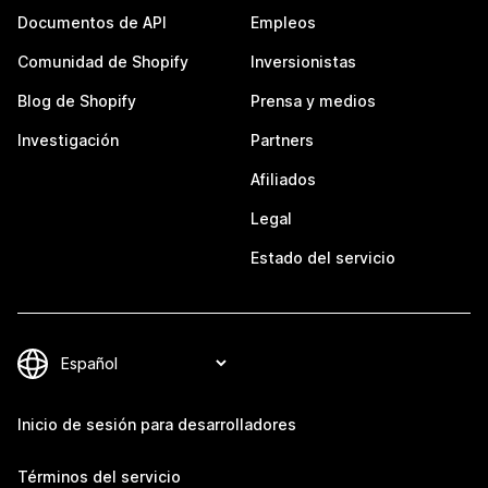
Documentos de API
Empleos
Comunidad de Shopify
Inversionistas
Blog de Shopify
Prensa y medios
Investigación
Partners
Afiliados
Legal
Estado del servicio
Inicio de sesión para desarrolladores
Términos del servicio