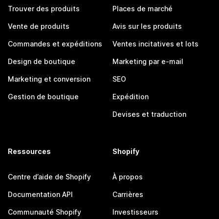
Trouver des produits
Places de marché
Vente de produits
Avis sur les produits
Commandes et expéditions
Ventes incitatives et lots
Design de boutique
Marketing par e-mail
Marketing et conversion
SEO
Gestion de boutique
Expédition
Devises et traduction
Ressources
Shopify
Centre d’aide de Shopify
À propos
Documentation API
Carrières
Communauté Shopify
Investisseurs