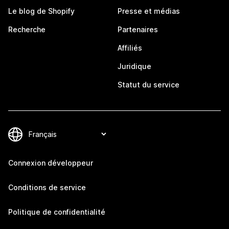
Le blog de Shopify
Presse et médias
Recherche
Partenaires
Affiliés
Juridique
Statut du service
Connexion développeur
Conditions de service
Politique de confidentialité