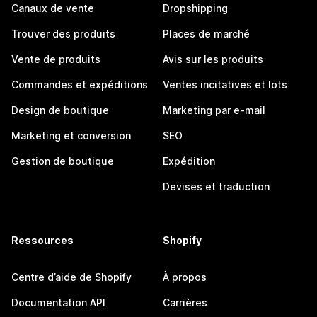
Canaux de vente
Dropshipping
Trouver des produits
Places de marché
Vente de produits
Avis sur les produits
Commandes et expéditions
Ventes incitatives et lots
Design de boutique
Marketing par e-mail
Marketing et conversion
SEO
Gestion de boutique
Expédition
Devises et traduction
Ressources
Shopify
Centre d’aide de Shopify
À propos
Documentation API
Carrières