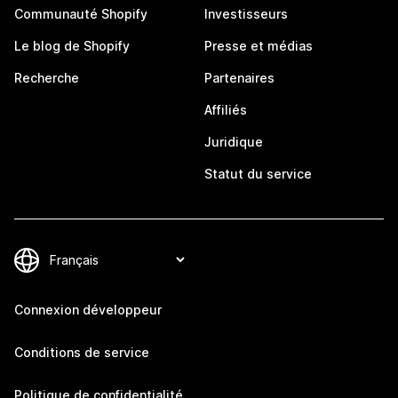
Communauté Shopify
Investisseurs
Le blog de Shopify
Presse et médias
Recherche
Partenaires
Affiliés
Juridique
Statut du service
Connexion développeur
Conditions de service
Politique de confidentialité