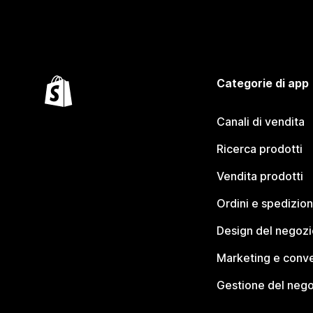
Categorie di app
Canali di vendita
Ricerca prodotti
Vendita prodotti
Ordini e spedizion
Design del negozi
Marketing e conve
Gestione del neg