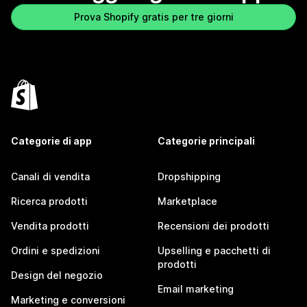
Prova Shopify gratis per tre giorni
Categorie di app
Categorie principali
Canali di vendita
Dropshipping
Ricerca prodotti
Marketplace
Vendita prodotti
Recensioni dei prodotti
Ordini e spedizioni
Upselling e pacchetti di
prodotti
Design del negozio
Email marketing
Marketing e conversioni