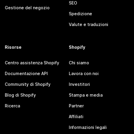
SEO
Gestione del negozio
Spedizione
Valute e traduzioni
Risorse
Shopify
Centro assistenza Shopify
Chi siamo
Documentazione API
Lavora con noi
Community di Shopify
Investitori
Blog di Shopify
Stampa e media
Ricerca
Partner
Affiliati
Informazioni legali