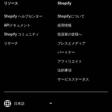
リソース
Shopify
Shopify ヘルプセンター
Shopifyについて
APIドキュメント
採用情報
Shopify コミュニティ
投資家の皆様へ
リサーチ
プレスとメディア
パートナー
アフィリエイト
法的事項
サービスステータス