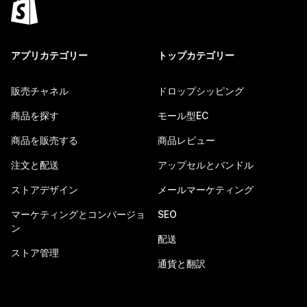
アプリカテゴリー
トップカテゴリー
販売チャネル
ドロップシッピング
商品を探す
モール型EC
商品を販売する
商品レビュー
注文と配送
アップセルとバンドル
ストアデザイン
メールマーケティング
マーケティングとコンバージョ
SEO
ン
配送
ストア管理
通貨と翻訳