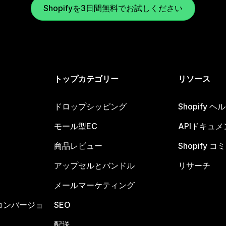
Shopifyを3日間無料でお試しください
トップカテゴリー
リソース
ドロップシッピング
Shopify 
モール型EC
APIドキュメ
商品レビュー
Shopify 
アップセルとバンドル
リサーチ
メールマーケティング
コンバージョ
SEO
配送