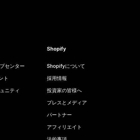
Shopify
ヘルプセンター
Shopifyについて
ント
採用情報
コミュニティ
投資家の皆様へ
プレスとメディア
パートナー
アフィリエイト
法的事項