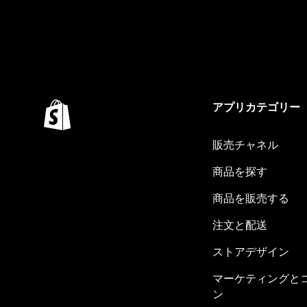
アプリカテゴリー
販売チャネル
商品を探す
商品を販売する
注文と配送
ストアデザイン
マーケティングと
ン