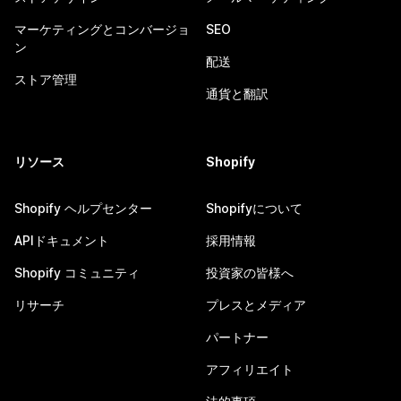
マーケティングとコンバージョ
SEO
ン
配送
ストア管理
通貨と翻訳
リソース
Shopify
Shopify ヘルプセンター
Shopifyについて
APIドキュメント
採用情報
Shopify コミュニティ
投資家の皆様へ
リサーチ
プレスとメディア
パートナー
アフィリエイト