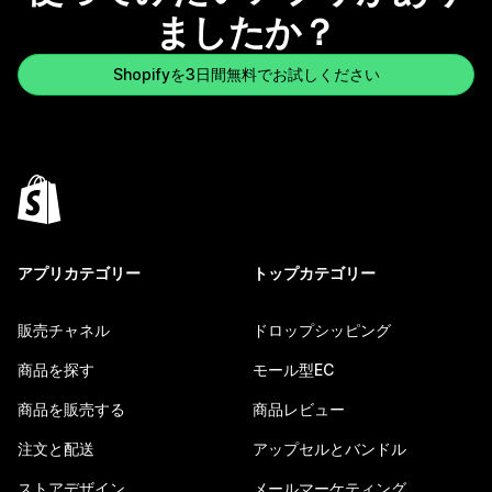
ましたか？
Shopifyを3日間無料でお試しください
アプリカテゴリー
トップカテゴリー
販売チャネル
ドロップシッピング
商品を探す
モール型EC
商品を販売する
商品レビュー
注文と配送
アップセルとバンドル
ストアデザイン
メールマーケティング