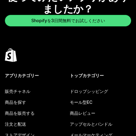
ましたか？
Shopifyを3日間無料でお試しください
アプリカテゴリー
トップカテゴリー
販売チャネル
ドロップシッピング
商品を探す
モール型EC
商品を販売する
商品レビュー
注文と配送
アップセルとバンドル
ストアデザイン
メールマーケティング