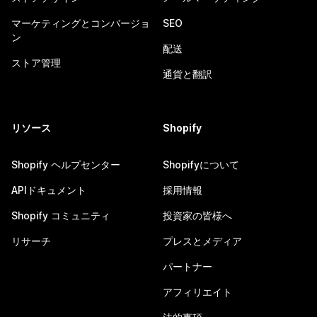
マーケティングとコンバージョ
SEO
ン
配送
ストア管理
通貨と翻訳
リソース
Shopify
Shopify ヘルプセンター
Shopifyについて
APIドキュメント
採用情報
Shopify コミュニティ
投資家の皆様へ
リサーチ
プレスとメディア
パートナー
アフィリエイト