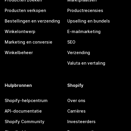
Producten verkopen
Productrecensies
Bestellingen en verzending
Upselling en bundels
Winkelontwerp
E-mailmarketing
Marketing en conversie
SEO
Winkelbeheer
Verzending
Valuta en vertaling
Hulpbronnen
Shopify
Shopify-helpcentrum
Over ons
API-documentatie
Carrières
Shopify Community
Investeerders