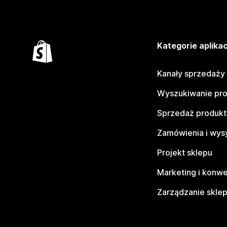
Kategorie aplikac
Kanały sprzedaży
Wyszukiwanie pr
Sprzedaż produk
Zamówienia i wys
Projekt sklepu
Marketing i konwe
Zarządzanie skle