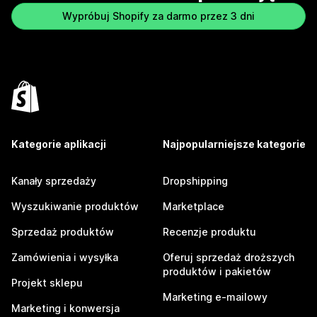
Wypróbuj Shopify za darmo przez 3 dni
Kategorie aplikacji
Najpopularniejsze kategorie
Kanały sprzedaży
Dropshipping
Wyszukiwanie produktów
Marketplace
Sprzedaż produktów
Recenzje produktu
Zamówienia i wysyłka
Oferuj sprzedaż droższych
produktów i pakietów
Projekt sklepu
Marketing e-mailowy
Marketing i konwersja