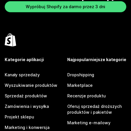
Wypróbuj Shopify za darmo przez 3 dni
Kategorie aplikacji
Najpopularniejsze kategorie
Kanały sprzedaży
Dropshipping
Wyszukiwanie produktów
Marketplace
Sprzedaż produktów
Recenzje produktu
Zamówienia i wysyłka
Oferuj sprzedaż droższych
produktów i pakietów
Projekt sklepu
Marketing e-mailowy
Marketing i konwersja