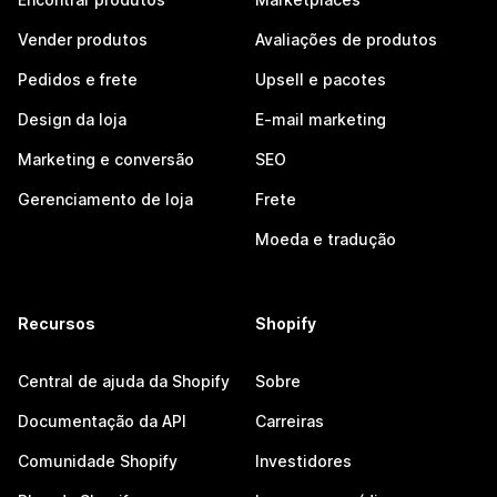
Vender produtos
Avaliações de produtos
Pedidos e frete
Upsell e pacotes
Design da loja
E-mail marketing
Marketing e conversão
SEO
Gerenciamento de loja
Frete
Moeda e tradução
Recursos
Shopify
Central de ajuda da Shopify
Sobre
Documentação da API
Carreiras
Comunidade Shopify
Investidores