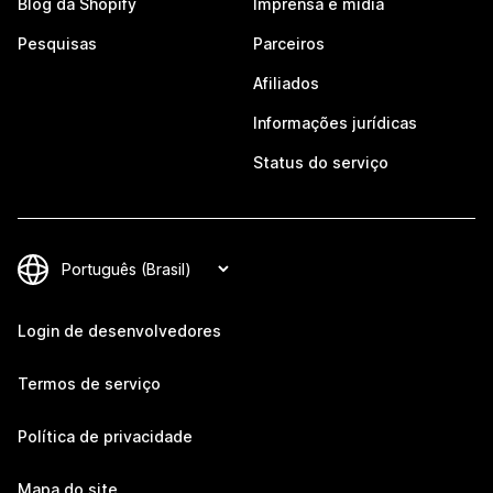
Blog da Shopify
Imprensa e mídia
Pesquisas
Parceiros
Afiliados
Informações jurídicas
Status do serviço
Login de desenvolvedores
Termos de serviço
Política de privacidade
Mapa do site