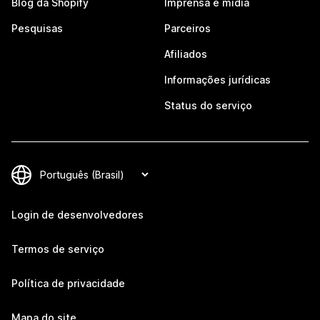
Blog da Shopify
Imprensa e mídia
Pesquisas
Parceiros
Afiliados
Informações jurídicas
Status do serviço
Login de desenvolvedores
Termos de serviço
Política de privacidade
Mapa do site