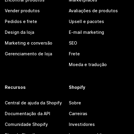
Vender produtos
Avaliações de produtos
Pedidos e frete
Upsell e pacotes
Design da loja
E-mail marketing
Marketing e conversão
SEO
Gerenciamento de loja
Frete
Moeda e tradução
Recursos
Shopify
Central de ajuda da Shopify
Sobre
Documentação da API
Carreiras
Comunidade Shopify
Investidores