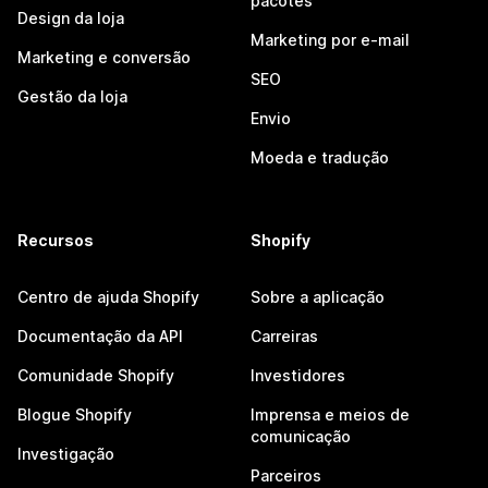
pacotes
Design da loja
Marketing por e-mail
Marketing e conversão
SEO
Gestão da loja
Envio
Moeda e tradução
Recursos
Shopify
Centro de ajuda Shopify
Sobre a aplicação
Documentação da API
Carreiras
Comunidade Shopify
Investidores
Blogue Shopify
Imprensa e meios de
comunicação
Investigação
Parceiros