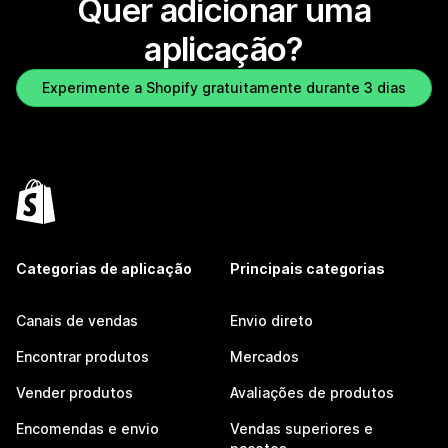
Quer adicionar uma
aplicação?
Experimente a Shopify gratuitamente durante 3 dias
Categorias de aplicação
Principais categorias
Canais de vendas
Envio direto
Encontrar produtos
Mercados
Vender produtos
Avaliações de produtos
Encomendas e envio
Vendas superiores e