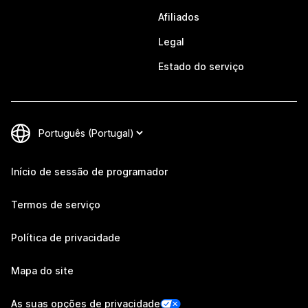
Afiliados
Legal
Estado do serviço
Início de sessão de programador
Termos de serviço
Política de privacidade
Mapa do site
As suas opções de privacidade