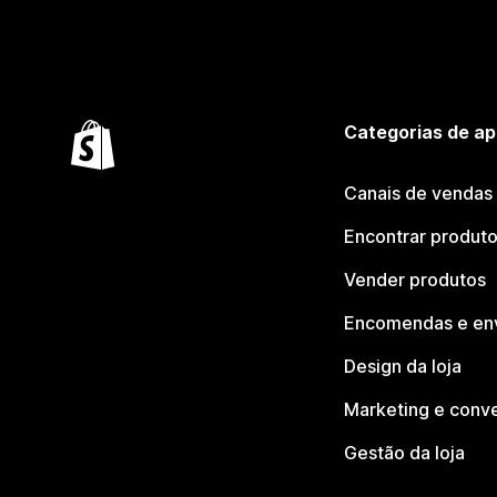
Categorias de ap
Canais de vendas
Encontrar produt
Vender produtos
Encomendas e en
Design da loja
Marketing e conv
Gestão da loja