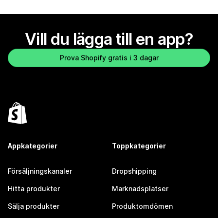
Vill du lägga till en app?
Prova Shopify gratis i 3 dagar
Appkategorier
Toppkategorier
Försäljningskanaler
Dropshipping
Hitta produkter
Marknadsplatser
Sälja produkter
Produktomdömen