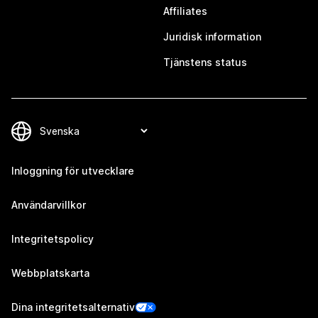
Affiliates
Juridisk information
Tjänstens status
Inloggning för utvecklare
Användarvillkor
Integritetspolicy
Webbplatskarta
Dina integritetsalternativ